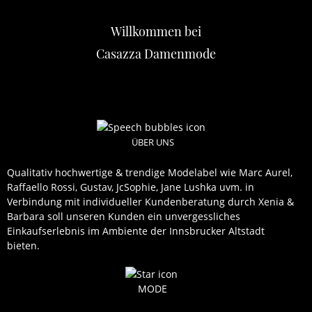
Willkommen bei
Casazza Damenmode
ÜBER UNS
Qualitativ hochwertige & trendige Modelabel wie Marc Aurel,
Raffaello Rossi, Gustav, JcSophie, Jane Lushka uvm. in
Verbindung mit individueller Kundenberatung durch Xenia &
Barbara soll unseren Kunden ein unvergessliches
Einkaufserlebnis im Ambiente der Innsbrucker Altstadt
bieten.
MODE