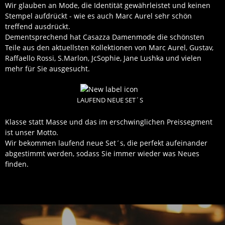
Wir glauben an Mode, die Identität gewährleistet und keinen
Stempel aufdrückt - wie es auch Marc Aurel sehr schön
treffend ausdrückt.
Dementsprechend hat Casazza Damenmode die schönsten
Teile aus den aktuellsten Kollektionen von Marc Aurel, Gustav,
Raffaello Rossi, S.Marlon, JcSophie, Jane Lushka und vielen
mehr für Sie ausgesucht.
LAUFEND NEUE SET´S
Klasse statt Masse und das im erschwinglichen Preissegment
ist unser Motto.
Wir bekommen laufend neue Set´s, die perfekt aufeinander
abgestimmt werden, sodass Sie immer wieder was Neues
finden.