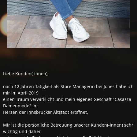
Liebe Kunden(-innen),
nach 12 Jahren Tätigkeit als Store Managerin bei Jones habe ich
mir im April 2019
einen Traum verwirklicht und mein eigenes Geschäft "Casazza
Damenmode" im
Herzen der Innsbrucker Altstadt eröffnet.
Mir ist die persönliche Betreuung unserer Kunden(-innen) sehr
wichtig und daher